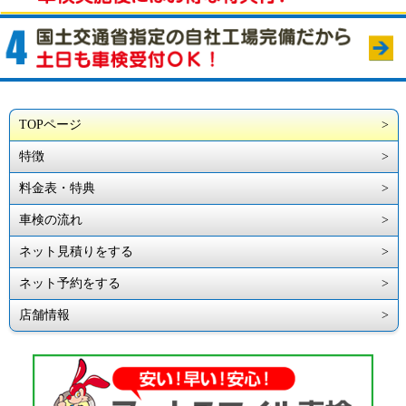
TOPページ
特徴
料金表・特典
車検の流れ
ネット見積りをする
ネット予約をする
店舗情報